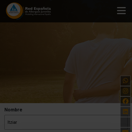
Nombre