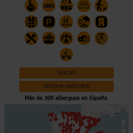
BUSCAR
RESERVA INMEDIATA