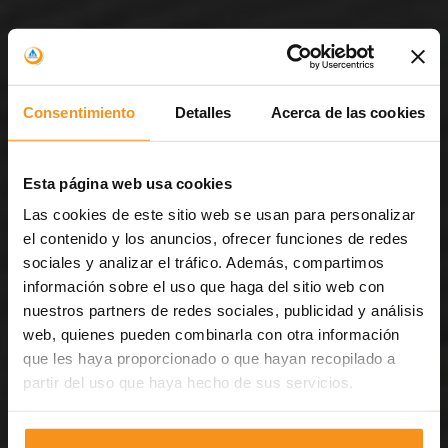
Consentimiento
Detalles
Acerca de las cookies
Esta página web usa cookies
Las cookies de este sitio web se usan para personalizar
el contenido y los anuncios, ofrecer funciones de redes
sociales y analizar el tráfico. Además, compartimos
información sobre el uso que haga del sitio web con
nuestros partners de redes sociales, publicidad y análisis
web, quienes pueden combinarla con otra información
que les haya proporcionado o que hayan recopilado a
partir del uso que haya hecho de sus servicios.