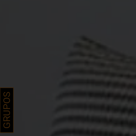
GRUPOS