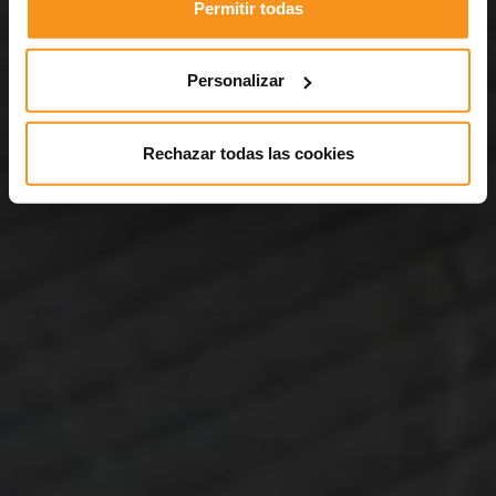
Permitir todas
Personalizar
Rechazar todas las cookies