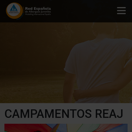
CAMPAMENTOS REAJ