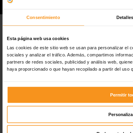
Consentimiento
Detalle
Esta página web usa cookies
Las cookies de este sitio web se usan para personalizar el c
sociales y analizar el tráfico. Además, compartimos informac
partners de redes sociales, publicidad y análisis web, quien
haya proporcionado o que hayan recopilado a partir del uso 
Permitir t
Personaliza