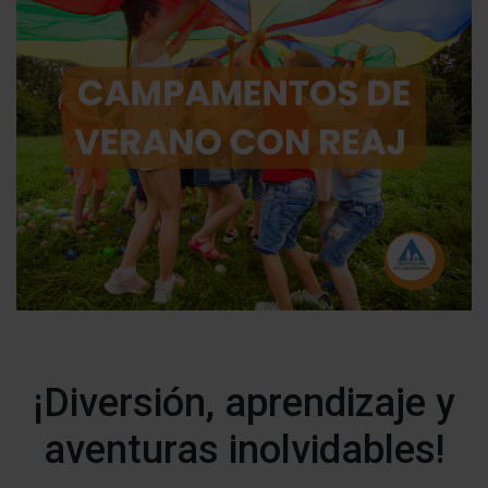
¡Diversión, aprendizaje y
aventuras inolvidables!