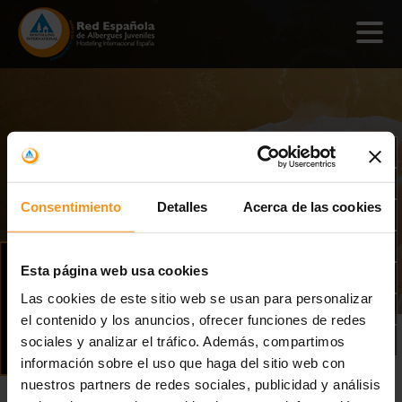
Consentimiento
Detalles
Acerca de las cookies
GRUPOS
Esta página web usa cookies
Las cookies de este sitio web se usan para personalizar
el contenido y los anuncios, ofrecer funciones de redes
sociales y analizar el tráfico. Además, compartimos
información sobre el uso que haga del sitio web con
nuestros partners de redes sociales, publicidad y análisis