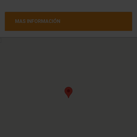
MAS INFORMACIÓN