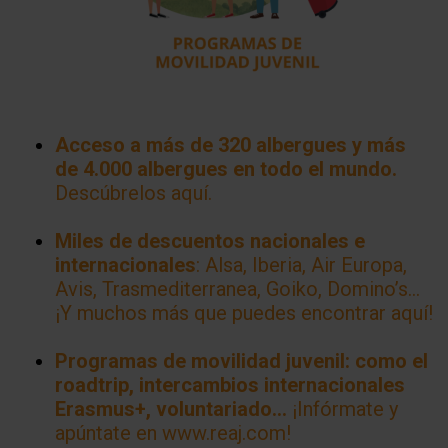
Acceso a más de 320 albergues y más
de 4.000 albergues en todo el mundo.
Descúbrelos aquí.
Miles de descuentos nacionales e
internacionales
: Alsa, Iberia, Air Europa,
Avis, Trasmediterranea, Goiko, Domino’s…
¡Y muchos más que puedes encontrar aquí!
Programas de movilidad juvenil: como el
roadtrip, intercambios internacionales
Erasmus+, voluntariado…
¡Infórmate y
apúntate en www.reaj.com!