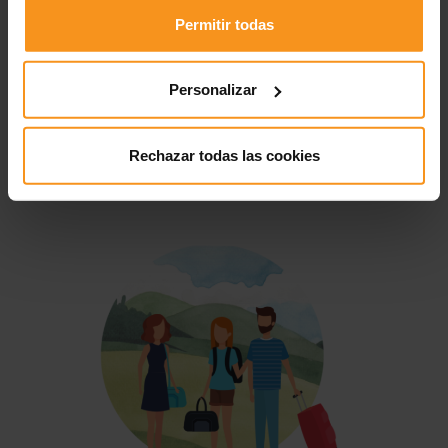
Permitir todas
Personalizar
Rechazar todas las cookies