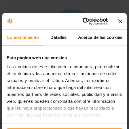
Consentimiento
Detalles
Acerca de las cookies
Esta página web usa cookies
Las cookies de este sitio web se usan para personalizar
el contenido y los anuncios, ofrecer funciones de redes
sociales y analizar el tráfico. Además, compartimos
información sobre el uso que haga del sitio web con
nuestros partners de redes sociales, publicidad y análisis
web, quienes pueden combinarla con otra información
que les haya proporcionado o que hayan recopilado a
partir del uso que haya hecho de sus servicios.