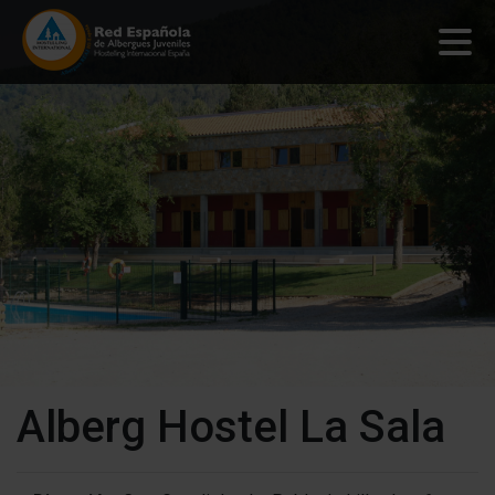
Alberg Hostel La Sala