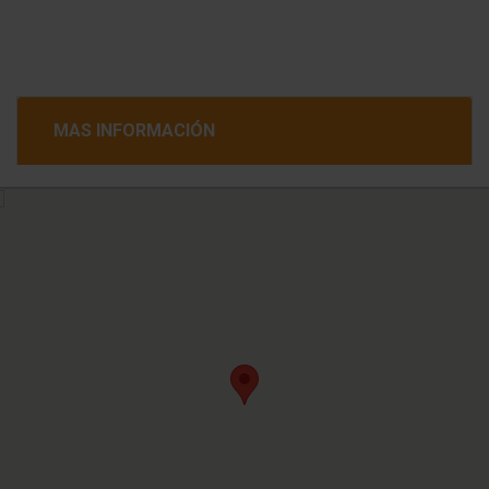
MAS INFORMACIÓN