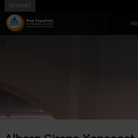
INTRANET
INI