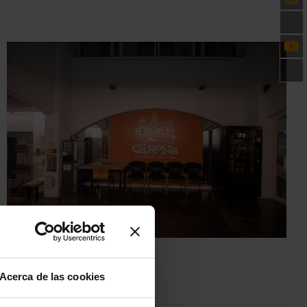
Acerca de las cookies