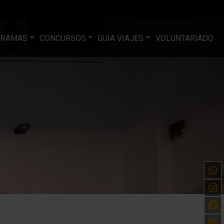
GRAMAS
CONCURSOS
GUIA VIAJES
VOLUNTARIADO