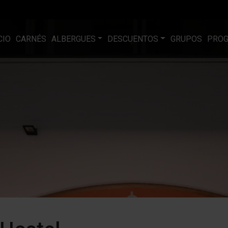
CIO
CARNÉS
ALBERGUES
DESCUENTOS
GRUPOS
PRO