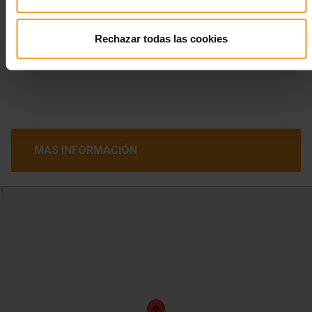
Rechazar todas las cookies
MAS INFORMACIÓN