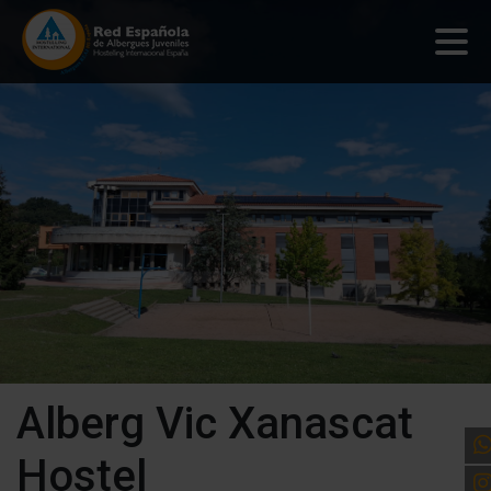
Alberg Vic Xanascat
Hostel